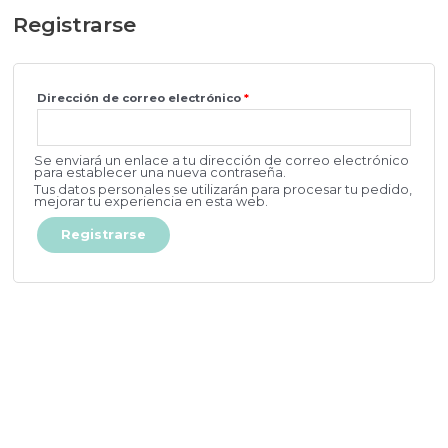
Registrarse
Dirección de correo electrónico
*
Se enviará un enlace a tu dirección de correo electrónico
para establecer una nueva contraseña.
Tus datos personales se utilizarán para procesar tu pedido,
mejorar tu experiencia en esta web.
Registrarse