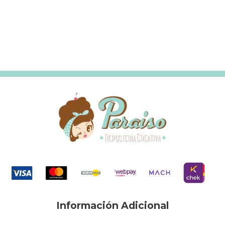
Información Adicional